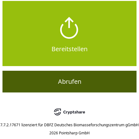
Bereitstellen
Abrufen
7.7.2.17671
lizenziert für
DBFZ Deutsches Biomasseforschungszentrum gGmbH
2026 Pointsharp GmbH