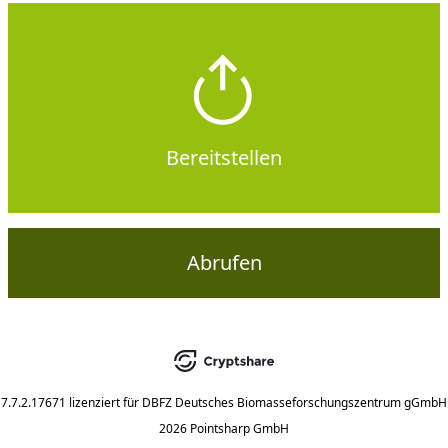
Bereitstellen
Abrufen
7.7.2.17671
lizenziert für
DBFZ Deutsches Biomasseforschungszentrum gGmbH
2026 Pointsharp GmbH