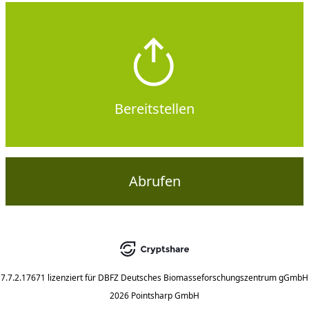
Bereitstellen
Abrufen
7.7.2.17671
lizenziert für
DBFZ Deutsches Biomasseforschungszentrum gGmbH
2026 Pointsharp GmbH