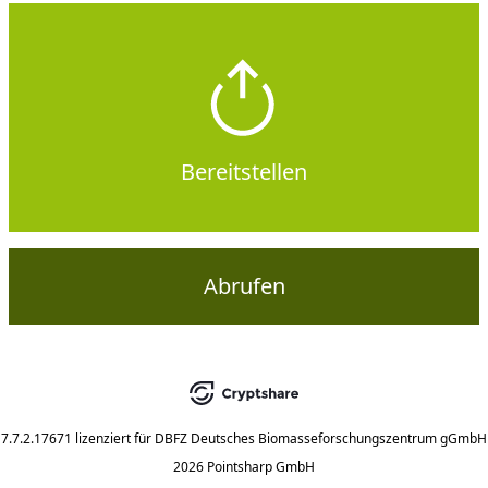
Bereitstellen
Abrufen
7.7.2.17671
lizenziert für
DBFZ Deutsches Biomasseforschungszentrum gGmbH
2026 Pointsharp GmbH