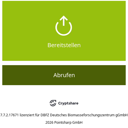
Bereitstellen
Abrufen
7.7.2.17671
lizenziert für
DBFZ Deutsches Biomasseforschungszentrum gGmbH
2026 Pointsharp GmbH