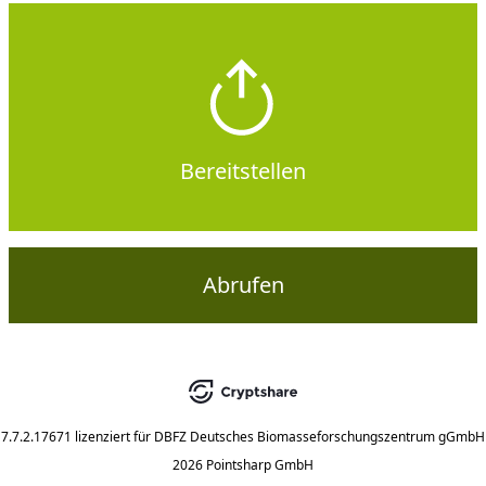
Bereitstellen
Abrufen
7.7.2.17671
lizenziert für
DBFZ Deutsches Biomasseforschungszentrum gGmbH
2026 Pointsharp GmbH