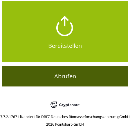
Bereitstellen
Abrufen
7.7.2.17671
lizenziert für
DBFZ Deutsches Biomasseforschungszentrum gGmbH
2026 Pointsharp GmbH