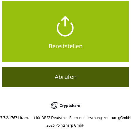
Bereitstellen
Abrufen
7.7.2.17671
lizenziert für
DBFZ Deutsches Biomasseforschungszentrum gGmbH
2026 Pointsharp GmbH