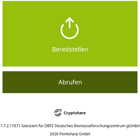
Bereitstellen
Abrufen
7.7.2.17671
lizenziert für
DBFZ Deutsches Biomasseforschungszentrum gGmbH
2026 Pointsharp GmbH