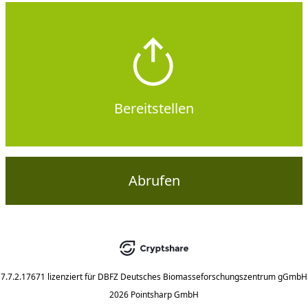
Bereitstellen
Abrufen
7.7.2.17671
lizenziert für
DBFZ Deutsches Biomasseforschungszentrum gGmbH
2026 Pointsharp GmbH