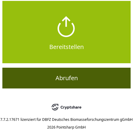
Bereitstellen
Abrufen
7.7.2.17671
lizenziert für
DBFZ Deutsches Biomasseforschungszentrum gGmbH
2026 Pointsharp GmbH