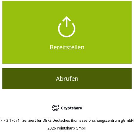
Bereitstellen
Abrufen
7.7.2.17671
lizenziert für
DBFZ Deutsches Biomasseforschungszentrum gGmbH
2026 Pointsharp GmbH