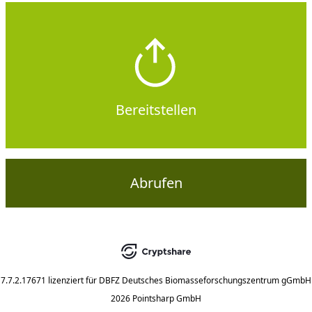
Bereitstellen
Abrufen
7.7.2.17671
lizenziert für
DBFZ Deutsches Biomasseforschungszentrum gGmbH
2026 Pointsharp GmbH