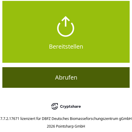
Bereitstellen
Abrufen
7.7.2.17671
lizenziert für
DBFZ Deutsches Biomasseforschungszentrum gGmbH
2026 Pointsharp GmbH