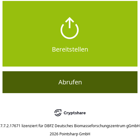
Bereitstellen
Abrufen
7.7.2.17671
lizenziert für
DBFZ Deutsches Biomasseforschungszentrum gGmbH
2026 Pointsharp GmbH