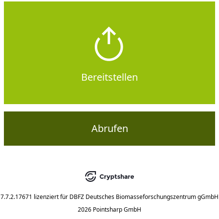
Bereitstellen
Abrufen
7.7.2.17671
lizenziert für
DBFZ Deutsches Biomasseforschungszentrum gGmbH
2026 Pointsharp GmbH