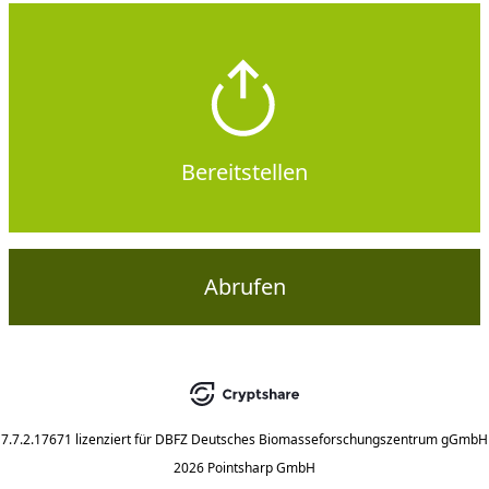
Bereitstellen
Abrufen
7.7.2.17671
lizenziert für
DBFZ Deutsches Biomasseforschungszentrum gGmbH
2026 Pointsharp GmbH