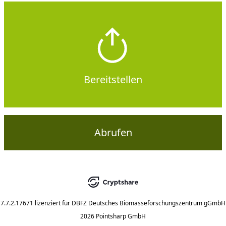
Bereitstellen
Abrufen
7.7.2.17671
lizenziert für
DBFZ Deutsches Biomasseforschungszentrum gGmbH
2026 Pointsharp GmbH