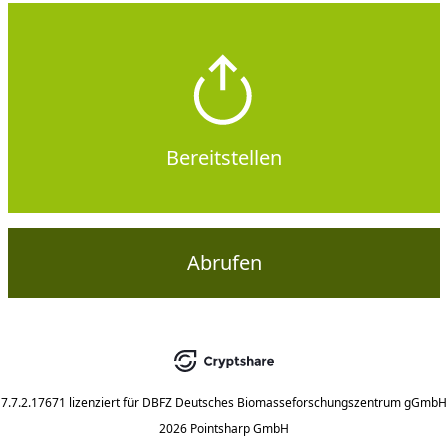
Bereitstellen
Abrufen
7.7.2.17671
lizenziert für
DBFZ Deutsches Biomasseforschungszentrum gGmbH
2026 Pointsharp GmbH