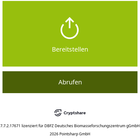
Bereitstellen
Abrufen
7.7.2.17671
lizenziert für
DBFZ Deutsches Biomasseforschungszentrum gGmbH
2026 Pointsharp GmbH