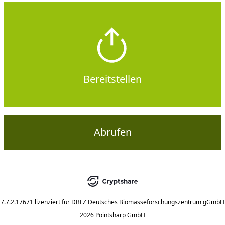
Bereitstellen
Abrufen
7.7.2.17671
lizenziert für
DBFZ Deutsches Biomasseforschungszentrum gGmbH
2026 Pointsharp GmbH