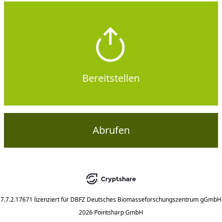
Bereitstellen
Abrufen
7.7.2.17671
lizenziert für
DBFZ Deutsches Biomasseforschungszentrum gGmbH
2026 Pointsharp GmbH