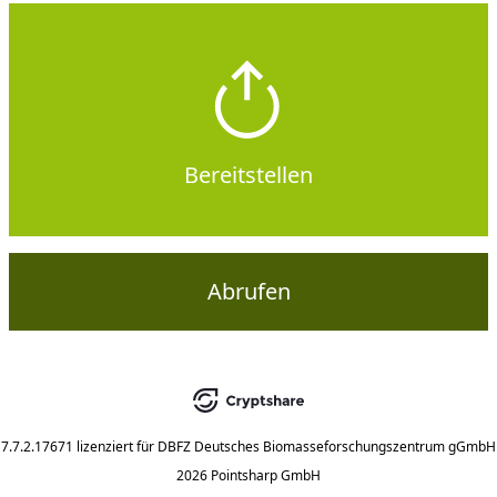
Bereitstellen
Abrufen
7.7.2.17671
lizenziert für
DBFZ Deutsches Biomasseforschungszentrum gGmbH
2026 Pointsharp GmbH