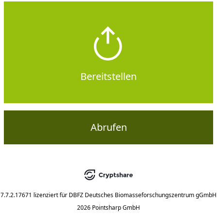
Bereitstellen
Abrufen
7.7.2.17671
lizenziert für
DBFZ Deutsches Biomasseforschungszentrum gGmbH
2026 Pointsharp GmbH