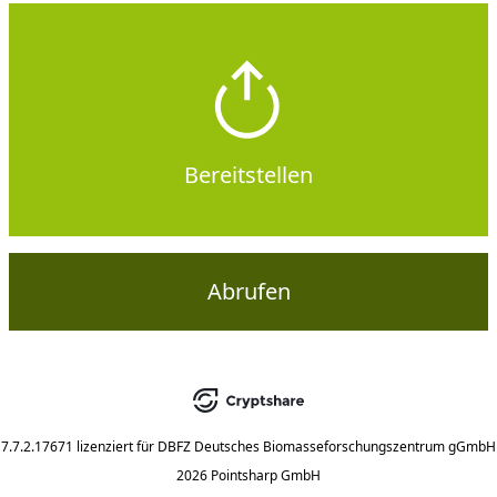
Bereitstellen
Abrufen
7.7.2.17671
lizenziert für
DBFZ Deutsches Biomasseforschungszentrum gGmbH
2026 Pointsharp GmbH