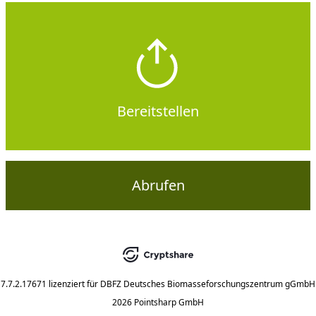
Bereitstellen
Abrufen
7.7.2.17671
lizenziert für
DBFZ Deutsches Biomasseforschungszentrum gGmbH
2026 Pointsharp GmbH