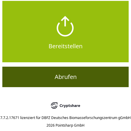
Bereitstellen
Abrufen
7.7.2.17671
lizenziert für
DBFZ Deutsches Biomasseforschungszentrum gGmbH
2026 Pointsharp GmbH