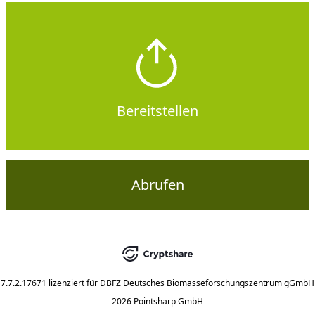
Bereitstellen
Abrufen
7.7.2.17671
lizenziert für
DBFZ Deutsches Biomasseforschungszentrum gGmbH
2026 Pointsharp GmbH