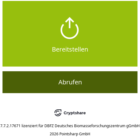
Bereitstellen
Abrufen
7.7.2.17671
lizenziert für
DBFZ Deutsches Biomasseforschungszentrum gGmbH
2026 Pointsharp GmbH