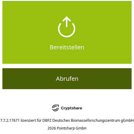
Bereitstellen
Abrufen
7.7.2.17671
lizenziert für
DBFZ Deutsches Biomasseforschungszentrum gGmbH
2026 Pointsharp GmbH