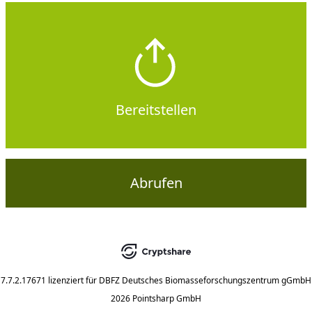
Bereitstellen
Abrufen
7.7.2.17671
lizenziert für
DBFZ Deutsches Biomasseforschungszentrum gGmbH
2026 Pointsharp GmbH