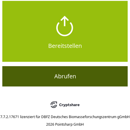
Bereitstellen
Abrufen
7.7.2.17671
lizenziert für
DBFZ Deutsches Biomasseforschungszentrum gGmbH
2026 Pointsharp GmbH