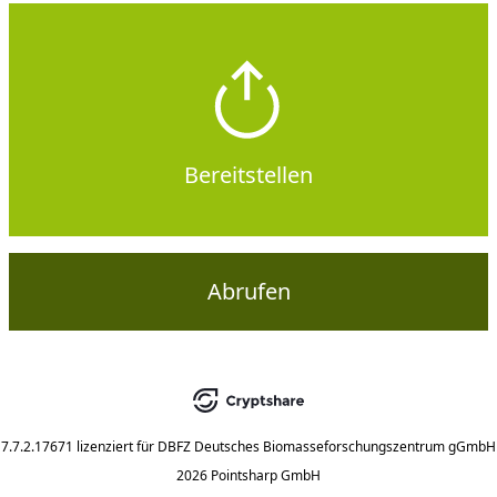
Bereitstellen
Abrufen
7.7.2.17671
lizenziert für
DBFZ Deutsches Biomasseforschungszentrum gGmbH
2026 Pointsharp GmbH