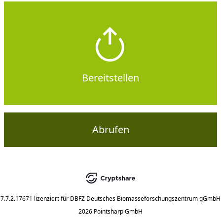
Bereitstellen
Abrufen
7.7.2.17671
lizenziert für
DBFZ Deutsches Biomasseforschungszentrum gGmbH
2026 Pointsharp GmbH