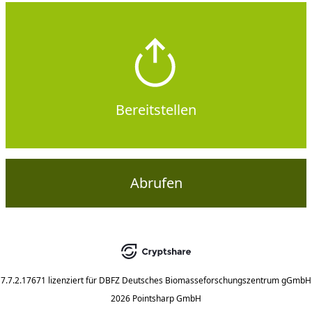
Bereitstellen
Abrufen
7.7.2.17671
lizenziert für
DBFZ Deutsches Biomasseforschungszentrum gGmbH
2026 Pointsharp GmbH