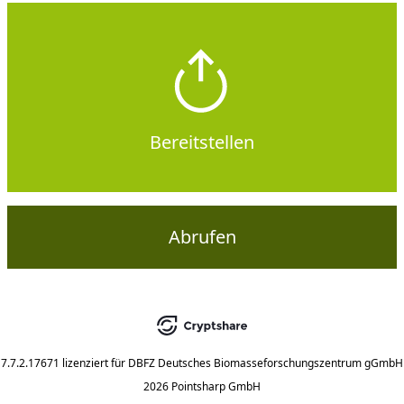
Bereitstellen
Abrufen
7.7.2.17671
lizenziert für
DBFZ Deutsches Biomasseforschungszentrum gGmbH
2026 Pointsharp GmbH