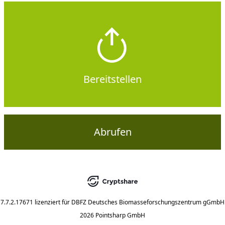
Bereitstellen
Abrufen
7.7.2.17671
lizenziert für
DBFZ Deutsches Biomasseforschungszentrum gGmbH
2026 Pointsharp GmbH