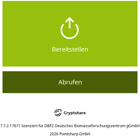
Bereitstellen
Abrufen
7.7.2.17671
lizenziert für
DBFZ Deutsches Biomasseforschungszentrum gGmbH
2026 Pointsharp GmbH