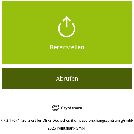
Bereitstellen
Abrufen
7.7.2.17671
lizenziert für
DBFZ Deutsches Biomasseforschungszentrum gGmbH
2026 Pointsharp GmbH