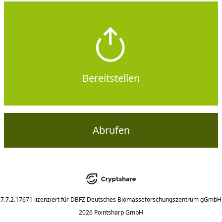
Bereitstellen
Abrufen
7.7.2.17671
lizenziert für
DBFZ Deutsches Biomasseforschungszentrum gGmbH
2026 Pointsharp GmbH