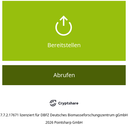
Bereitstellen
Abrufen
7.7.2.17671
lizenziert für
DBFZ Deutsches Biomasseforschungszentrum gGmbH
2026 Pointsharp GmbH