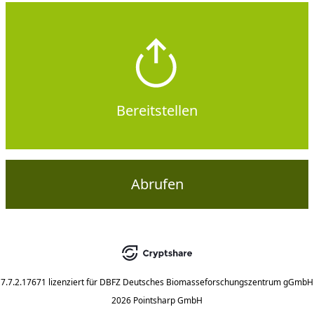
Bereitstellen
Abrufen
7.7.2.17671
lizenziert für
DBFZ Deutsches Biomasseforschungszentrum gGmbH
2026 Pointsharp GmbH