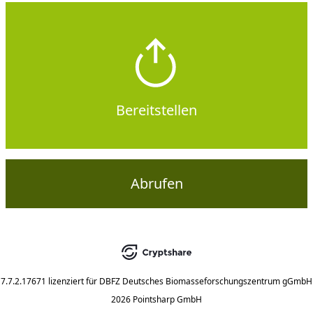
Bereitstellen
Abrufen
7.7.2.17671
lizenziert für
DBFZ Deutsches Biomasseforschungszentrum gGmbH
2026 Pointsharp GmbH