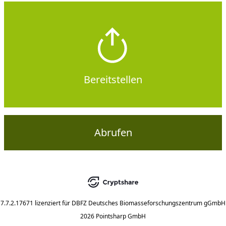
Bereitstellen
Abrufen
7.7.2.17671
lizenziert für
DBFZ Deutsches Biomasseforschungszentrum gGmbH
2026 Pointsharp GmbH