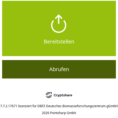
Bereitstellen
Abrufen
7.7.2.17671
lizenziert für
DBFZ Deutsches Biomasseforschungszentrum gGmbH
2026 Pointsharp GmbH