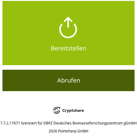
Bereitstellen
Abrufen
7.7.2.17671
lizenziert für
DBFZ Deutsches Biomasseforschungszentrum gGmbH
2026 Pointsharp GmbH