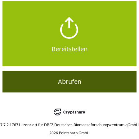
Bereitstellen
Abrufen
7.7.2.17671
lizenziert für
DBFZ Deutsches Biomasseforschungszentrum gGmbH
2026 Pointsharp GmbH