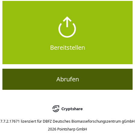
Bereitstellen
Abrufen
7.7.2.17671
lizenziert für
DBFZ Deutsches Biomasseforschungszentrum gGmbH
2026 Pointsharp GmbH