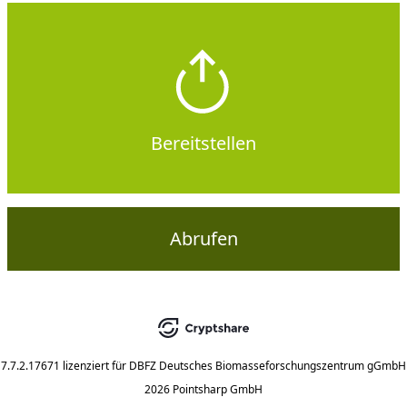
Bereitstellen
Abrufen
7.7.2.17671
lizenziert für
DBFZ Deutsches Biomasseforschungszentrum gGmbH
2026 Pointsharp GmbH