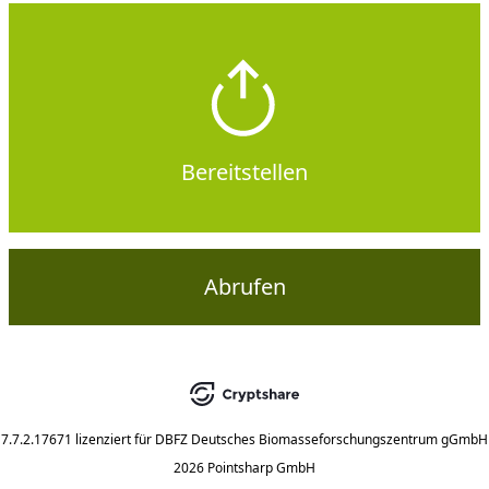
Bereitstellen
Abrufen
7.7.2.17671
lizenziert für
DBFZ Deutsches Biomasseforschungszentrum gGmbH
2026 Pointsharp GmbH